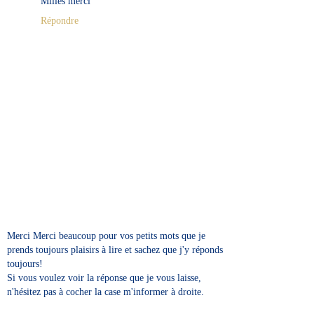
Milles merci
Répondre
Merci Merci beaucoup pour vos petits mots que je
prends toujours plaisirs à lire et sachez que j'y réponds
toujours!
Si vous voulez voir la réponse que je vous laisse,
n'hésitez pas à cocher la case m'informer à droite.