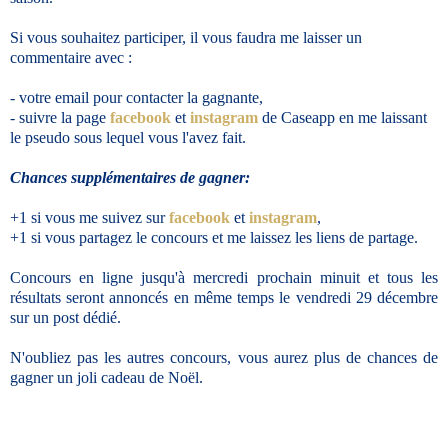
Si vous souhaitez participer, il vous faudra me laisser un
commentaire avec :
- votre email pour contacter la gagnante,
- suivre la page
facebook
et
instagram
de Caseapp en me laissant
le pseudo sous lequel vous l'avez fait.
Chances supplémentaires de gagner:
+1 si vous me suivez sur
facebook
et
instagram
,
+1 si vous partagez le concours et me laissez les liens de partage.
Concours en ligne jusqu'à mercredi prochain minuit et tous les
résultats seront annoncés en même temps le vendredi 29 décembre
sur un post dédié.
N'oubliez pas les autres concours, vous aurez plus de chances de
gagner un joli cadeau de Noël.