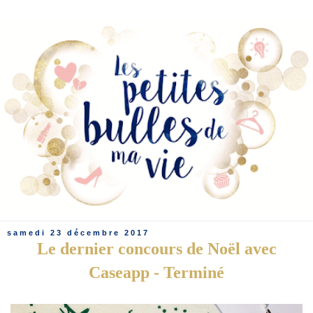
samedi 23 décembre 2017
Le dernier concours de Noël avec
Caseapp - Terminé