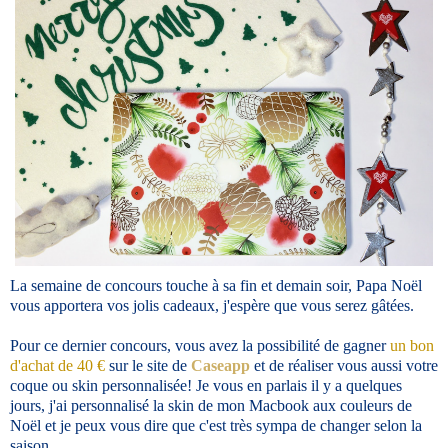
La semaine de concours touche à sa fin et demain soir, Papa Noël
vous apportera vos jolis cadeaux, j'espère que vous serez gâtées.
Pour ce dernier concours, vous avez la possibilité de gagner
un bon
d'achat de 40 €
sur le site de
Caseapp
et de réaliser vous aussi votre
coque ou skin personnalisée! Je vous en parlais il y a quelques
jours, j'ai personnalisé la skin de mon Macbook aux couleurs de
Noël et je peux vous dire que c'est très sympa de changer selon la
saison.