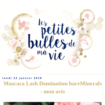
lundi 22 janvier 2018
Mascara Lash Domination bareMinerals
- mon avis