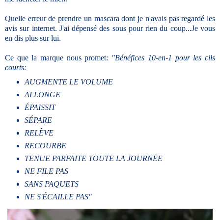
Quelle erreur de prendre un mascara dont je n'avais pas regardé les
avis sur internet. J'ai dépensé des sous pour rien du coup...Je vous
en dis plus sur lui.
Ce que la marque nous promet:
"Bénéfices 10-en-1 pour les cils
courts:
AUGMENTE LE VOLUME
ALLONGE
ÉPAISSIT
SÉPARE
RELÈVE
RECOURBE
TENUE PARFAITE TOUTE LA JOURNÉE
NE FILE PAS
SANS PAQUETS
NE S'ÉCAILLE PAS"