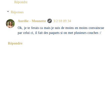
Répondre
Réponses
Aurélie - Mounette
3/2/18 09:34
Ok, je te ferais ca mais je suis de moins en moins convaincue
par celui ci, il fait des paquets si on met plusieurs couches :/
Répondre