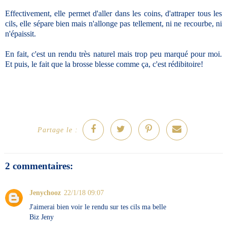
Effectivement, elle permet d'aller dans les coins, d'attraper tous les
cils, elle sépare bien mais n'allonge pas tellement, ni ne recourbe, ni
n'épaissit.
En fait, c'est un rendu très naturel mais trop peu marqué pour moi.
Et puis, le fait que la brosse blesse comme ça, c'est rédibitoire!
Partage le :
2 commentaires:
Jenychooz
22/1/18 09:07
J'aimerai bien voir le rendu sur tes cils ma belle
Biz Jeny