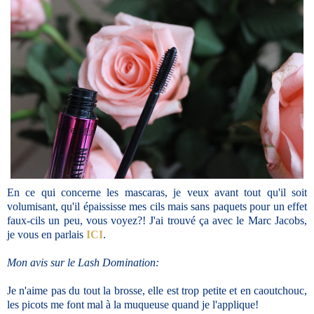
En ce qui concerne les mascaras, je veux avant tout qu'il soit
volumisant, qu'il épaississe mes cils mais sans paquets pour un effet
faux-cils un peu, vous voyez?! J'ai trouvé ça avec le Marc Jacobs,
je vous en parlais
ICI
.
Mon avis sur le Lash Domination:
Je n'aime pas du tout la brosse, elle est trop petite et en caoutchouc,
les picots me font mal à la muqueuse quand je l'applique!