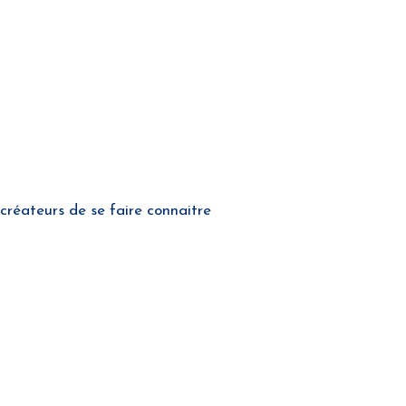
créateurs de se faire connaitre