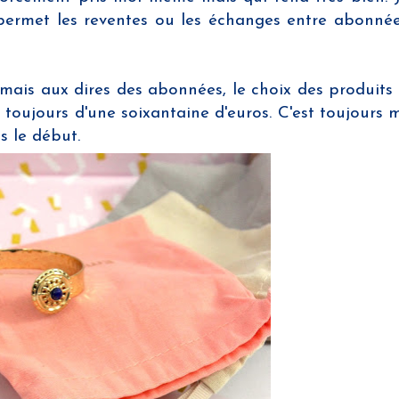
permet les reventes ou les échanges entre abonnées
nt mais aux dires des abonnées, le choix des produits
 toujours d'une soixantaine d'euros. C'est toujours 
s le début.