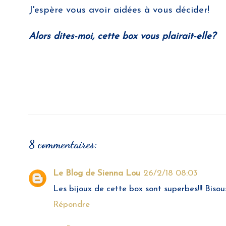
J'espère vous avoir aidées à vous décider!
Alors dites-moi, cette box vous plairait-elle?
8 commentaires:
Le Blog de Sienna Lou
26/2/18 08:03
Les bijoux de cette box sont superbes!!! Bisou
Répondre