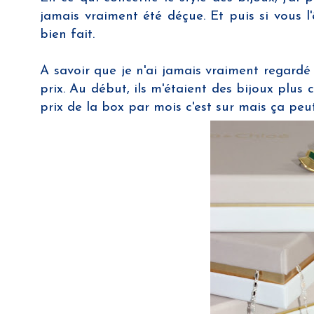
jamais vraiment été déçue. Et puis si vous 
bien fait.
A savoir que je n'ai jamais vraiment regardé 
prix. Au début, ils m'étaient des bijoux plus
prix de la box par mois c'est sur mais ça peu