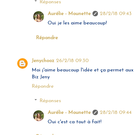
Réponses
Aurélie - Mounette
28/2/18 09:43
Oui je les aime beaucoup!
Répondre
Jenychooz
26/2/18 09:30
Moi j'aime beaucoup l'idée et ça permet aux 
Biz Jeny
Répondre
Réponses
Aurélie - Mounette
28/2/18 09:44
Oui c'est ca tout à fait!