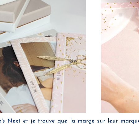
ho's Next et je trouve que la marge sur leur marqu