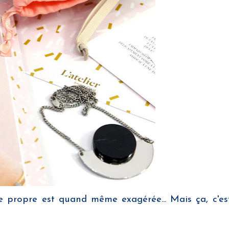
e propre est quand même exagérée... Mais ça, c'es