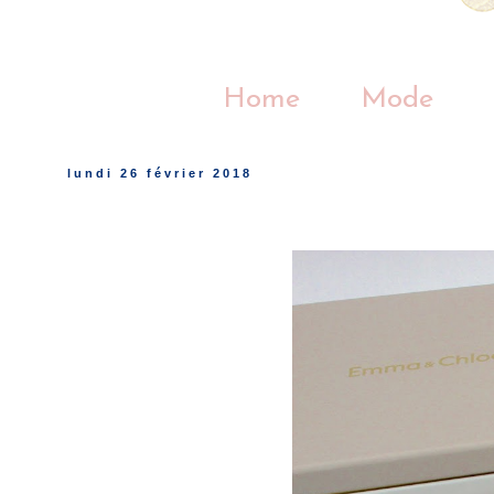
Home
Mode
lundi 26 février 2018