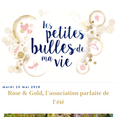
mardi 15 mai 2018
Rose & Gold, l'association parfaite de
l'été