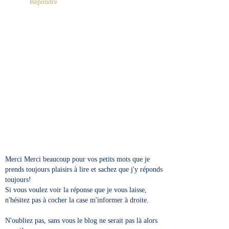
Répondre
Merci Merci beaucoup pour vos petits mots que je
prends toujours plaisirs à lire et sachez que j'y réponds
toujours!
Si vous voulez voir la réponse que je vous laisse,
n'hésitez pas à cocher la case m'informer à droite.
N'oubliez pas, sans vous le blog ne serait pas là alors