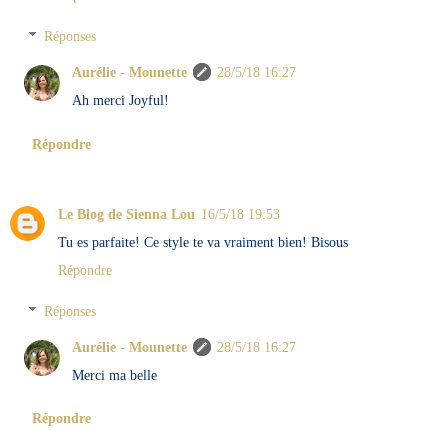
Réponses
Aurélie - Mounette
28/5/18 16:27
Ah merci Joyful!
Répondre
Le Blog de Sienna Lou
16/5/18 19:53
Tu es parfaite! Ce style te va vraiment bien! Bisous
Répondre
Réponses
Aurélie - Mounette
28/5/18 16:27
Merci ma belle
Répondre