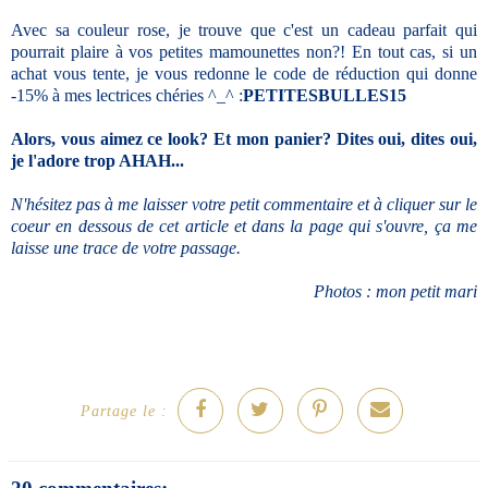
Avec sa couleur rose, je trouve que c'est un cadeau parfait qui
pourrait plaire à vos petites mamounettes non?! En tout cas, si un
achat vous tente, je vous redonne le code de réduction qui donne
-15% à mes lectrices chéries ^_^ :
PETITESBULLES15
Alors, vous aimez ce look? Et mon panier? Dites oui, dites oui,
je l'adore trop AHAH...
N'hésitez pas à me laisser votre petit commentaire et à cliquer sur le
coeur en dessous de cet article et dans la page qui s'ouvre, ça me
laisse une trace de votre passage.
Photos : mon petit mari
Partage le :