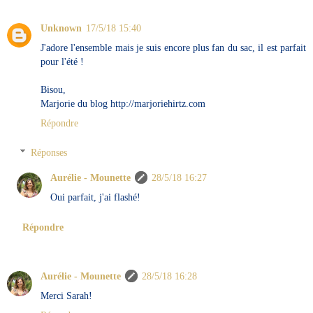
Unknown
17/5/18 15:40
J'adore l'ensemble mais je suis encore plus fan du sac, il est parfait
pour l'été !
Bisou,
Marjorie du blog http://marjoriehirtz.com
Répondre
Réponses
Aurélie - Mounette
28/5/18 16:27
Oui parfait, j'ai flashé!
Répondre
Aurélie - Mounette
28/5/18 16:28
Merci Sarah!