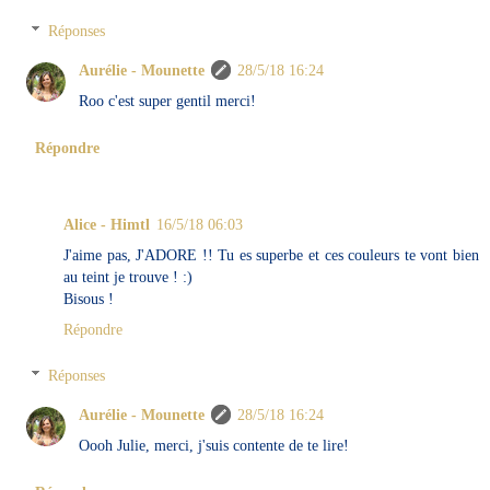
Réponses
Aurélie - Mounette
28/5/18 16:24
Roo c'est super gentil merci!
Répondre
Alice - Himtl
16/5/18 06:03
J'aime pas, J'ADORE !! Tu es superbe et ces couleurs te vont bien
au teint je trouve ! :)
Bisous !
Répondre
Réponses
Aurélie - Mounette
28/5/18 16:24
Oooh Julie, merci, j'suis contente de te lire!