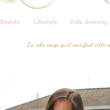
Beauté
Lifestyle
Vide dressing
La robe rouge qu'il vous faut cette 