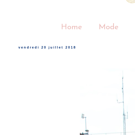
Home
Mode
vendredi 20 juillet 2018