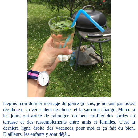
Depuis mon dernier message du genre (je sais, je ne suis pas
assez
régulière), j'ai vécu plein de choses et la saison a changé. Même si
les jours ont arrêté de rallonger, on peut profiter des sorties en
terrasse et des rassemblements entre amis et familles. C'est la
dernière ligne droite des vacances pour moi et ça fait du bien.
D'ailleurs, les enfants y sont déjà...