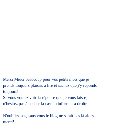
Merci Merci beaucoup pour vos petits mots que je
prends toujours plaisirs à lire et sachez que j'y réponds
toujours!
Si vous voulez voir la réponse que je vous laisse,
n'hésitez pas à cocher la case m'informer à droite.
N'oubliez pas, sans vous le blog ne serait pas là alors
merci!