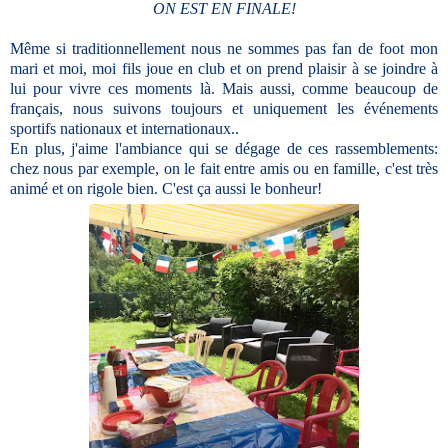
ON EST EN FINALE!
Même si traditionnellement nous ne sommes pas fan de foot mon
mari et moi, moi fils joue en club et on prend plaisir à se joindre à
lui pour vivre ces moments là. Mais aussi, comme beaucoup de
français, nous suivons toujours et uniquement les événements
sportifs nationaux et internationaux..
En plus, j'aime l'ambiance qui se dégage de ces rassemblements:
chez nous par exemple, on le fait entre amis ou en famille, c'est très
animé et on rigole bien. C'est ça aussi le bonheur!