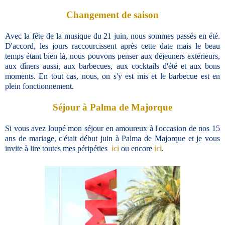
Changement de saison
Avec la fête de la musique du 21 juin, nous sommes passés en été.
D'accord, les jours raccourcissent après cette date mais le beau
temps étant bien là, nous pouvons penser aux déjeuners extérieurs,
aux dîners aussi, aux barbecues, aux cocktails d'été et aux bons
moments. En tout cas, nous, on s'y est mis et le barbecue est en
plein fonctionnement.
Séjour à Palma de Majorque
Si vous avez loupé mon séjour en amoureux à l'occasion de nos 15
ans de mariage, c'était début juin à Palma de Majorque et je vous
invite à lire toutes mes péripéties
ici
ou encore
ici
.