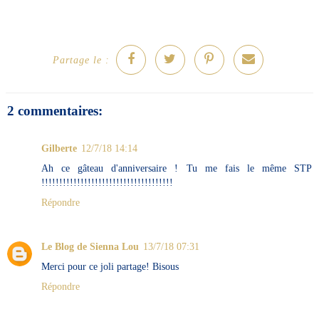
Partage le :
2 commentaires:
Gilberte
12/7/18 14:14
Ah ce gâteau d'anniversaire ! Tu me fais le même STP
!!!!!!!!!!!!!!!!!!!!!!!!!!!!!!!!!!!!!
Répondre
Le Blog de Sienna Lou
13/7/18 07:31
Merci pour ce joli partage! Bisous
Répondre