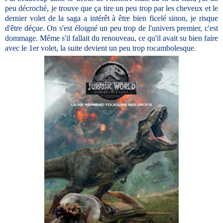
peu décroché, je trouve que ça tire un peu trop par les cheveux et le
dernier volet de la saga a intérêt à être bien ficelé sinon, je risque
d'être déçue. On s'est éloigné un peu trop de l'univers premier, c'est
dommage. Même s'il fallait du renouveau, ce qu'il avait su bien faire
avec le 1er volet, la suite devient un peu trop rocambolesque.