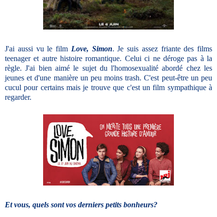
J'ai aussi vu le film
Love, Simon
. Je suis assez friante des films
teenager et autre histoire romantique. Celui ci ne déroge pas à la
règle. J'ai bien aimé le sujet du l'homosexualité abordé chez les
jeunes et d'une manière un peu moins trash. C'est peut-être un peu
cucul pour certains mais je trouve que c'est un film sympathique à
regarder.
Et vous, quels sont vos derniers petits bonheurs?