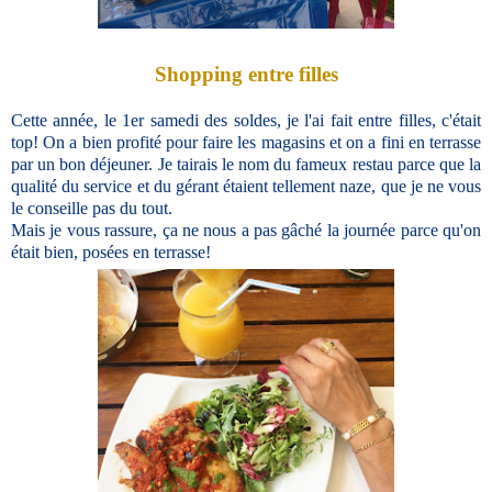
Shopping entre filles
Cette année, le 1er samedi des soldes, je l'ai fait entre filles, c'était
top! On a bien profité pour faire les magasins et on a fini en terrasse
par un bon déjeuner. Je tairais le nom du fameux restau parce que la
qualité du service et du gérant étaient tellement naze, que je ne vous
le conseille pas du tout.
Mais je vous rassure, ça ne nous a pas gâché la journée parce qu'on
était bien, posées en terrasse!