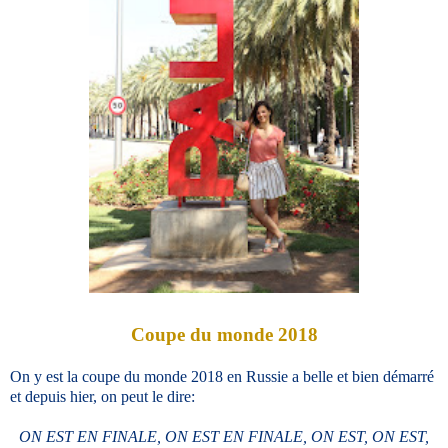
Coupe du monde 2018
On y est la coupe du monde 2018 en Russie a belle et bien démarré
et depuis hier, on peut le dire:
ON EST EN FINALE, ON EST EN FINALE, ON EST, ON EST,