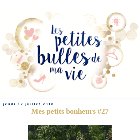
jeudi 12 juillet 2018
Mes petits bonheurs #27