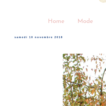
Home
Mode
samedi 10 novembre 2018