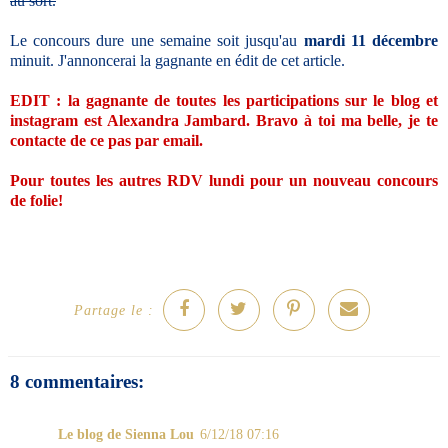
au sort.
Le concours dure une semaine soit jusqu'au
mardi 11 décembre
minuit. J'annoncerai la gagnante en édit de cet article.
EDIT : la gagnante de toutes les participations sur le blog et
instagram est Alexandra Jambard. Bravo à toi ma belle, je te
contacte de ce pas par email.
Pour toutes les autres RDV lundi pour un nouveau concours
de folie!
Partage le :
8 commentaires:
Le blog de Sienna Lou
6/12/18 07:16