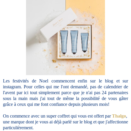
Les festivités de Noel commencent enfin sur le blog et sur
instagram. Pour celles qui me l'ont demandé, pas de calendrier de
l'avent par ici tout simplement parce que je n'ai pas 24 partenaires
sous la main mais j'ai tout de même la possibilité de vous gâter
grâce à ceux qui me font confiance depuis plusieurs mois!
On commence avec un super coffret qui vous est offert par
Thalgo
,
une marque dont je vous ai déjà parlé sur le blog et que j'affectionne
particulièrement.