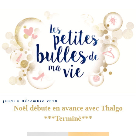
jeudi 6 décembre 2018
Noël débute en avance avec Thalgo
***Terminé***