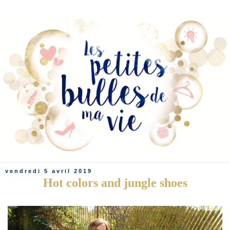
vendredi 5 avril 2019
Hot colors and jungle shoes