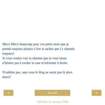
Merci Merci beaucoup pour vos petits mots que je
prends toujours plaisirs à lire et sachez que j'y réponds
toujours!
Si vous voulez voir la réponse que je vous laisse,
n'hésitez pas à cocher la case m'informer à droite.
N'oubliez pas, sans vous le blog ne serait pas là alors
merci!
‹
›
Accueil
Afficher la version Web