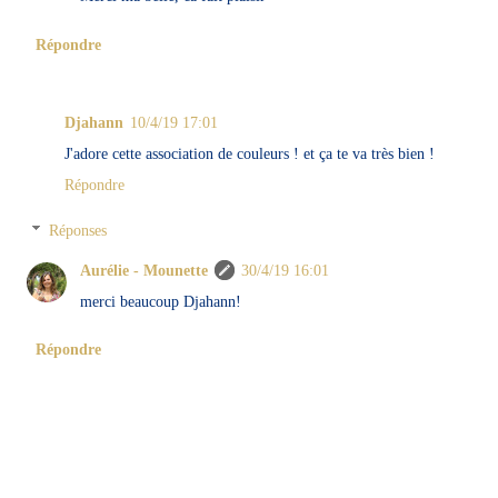
Répondre
Djahann
10/4/19 17:01
J'adore cette association de couleurs ! et ça te va très bien !
Répondre
Réponses
Aurélie - Mounette
30/4/19 16:01
merci beaucoup Djahann!
Répondre