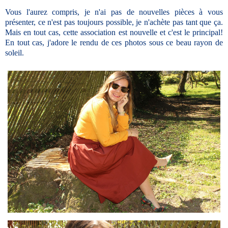
Vous l'aurez compris, je n'ai pas de nouvelles pièces à vous
présenter, ce n'est pas toujours possible, je n'achète pas tant que ça.
Mais en tout cas, cette association est nouvelle et c'est le principal!
En tout cas, j'adore le rendu de ces photos sous ce beau rayon de
soleil.