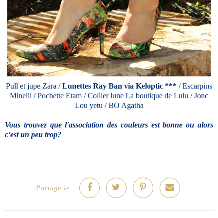
Pull et jupe Zara /
Lunettes Ray Ban via Keloptic ***
/ Escarpins
Minelli / Pochette Etam / Collier lune La boutique de Lulu / Jonc
Lou yetu / BO Agatha
Vous trouvez que l'association des couleurs est bonne ou alors
c'est un peu trop?
Partage le :