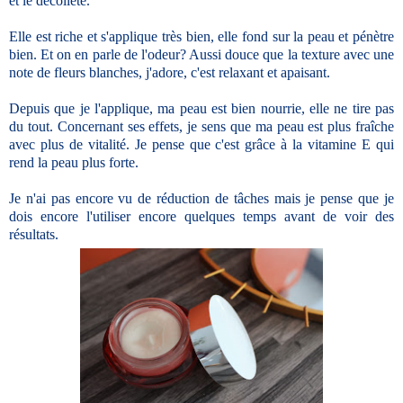
et le décolleté.
Elle est riche et s'applique très bien, elle fond sur la peau et pénètre
bien. Et on en parle de l'odeur? Aussi douce que la texture avec une
note de fleurs blanches, j'adore, c'est relaxant et apaisant.
Depuis que je l'applique, ma peau est bien nourrie, elle ne tire pas
du tout. Concernant ses effets, je sens que ma peau est plus fraîche
avec plus de vitalité. Je pense que c'est grâce à la vitamine E qui
rend la peau plus forte.
Je n'ai pas encore vu de réduction de tâches mais je pense que je
dois encore l'utiliser encore quelques temps avant de voir des
résultats.