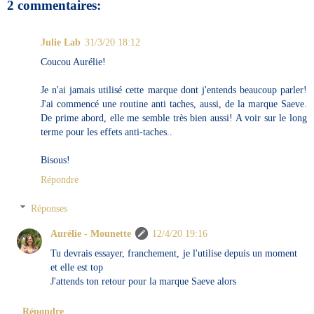
2 commentaires:
Julie Lab
31/3/20 18:12
Coucou Aurélie!
Je n'ai jamais utilisé cette marque dont j'entends beaucoup parler!
J'ai commencé une routine anti taches, aussi, de la marque Saeve.
De prime abord, elle me semble très bien aussi! A voir sur le long
terme pour les effets anti-taches..
Bisous!
Répondre
Réponses
Aurélie - Mounette
12/4/20 19:16
Tu devrais essayer, franchement, je l'utilise depuis un moment
et elle est top
J'attends ton retour pour la marque Saeve alors
Répondre