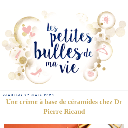
vendredi 27 mars 2020
Une crème à base de céramides chez Dr
Pierre Ricaud