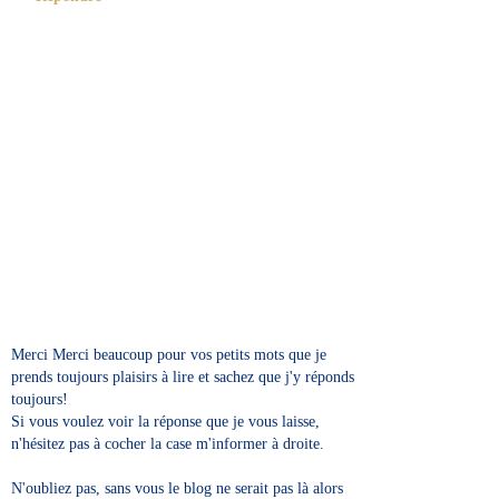
Merci Merci beaucoup pour vos petits mots que je
prends toujours plaisirs à lire et sachez que j'y réponds
toujours!
Si vous voulez voir la réponse que je vous laisse,
n'hésitez pas à cocher la case m'informer à droite.
N'oubliez pas, sans vous le blog ne serait pas là alors