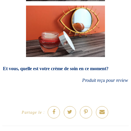
Et vous, quelle est votre crème de soin en ce moment?
Produit reçu pour review
Partage le :