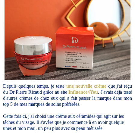
Depuis quelques temps, je teste
une nouvelle crème
que j'ai reçu
du Dr Pierre Ricaud grâce au site
Influence4You
. J'avais déjà testé
d'autres crèmes de chez eux qui a fait passer la marque dans mon
top 5 de mes marques de soins préférées.
Cette fois-ci, j'ai choisi une crème aux céramides qui agit sur les
tâches du visage. Il s'avère que je commence à en avoir quelque
unes et mon mari, un peu plus avec sa peau métissée.