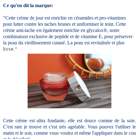
Ce qu'en dit la marque:
"Cette crème de jour est enrichie en céramides et pro-vitamines
pour lutter contre les taches brunes et uniformiser le teint. Cette
crème anti-tache est également enrichie en glycalox®, notre
combinaison exclusive de peptide et de vitamine E, pour préserver
la peau du vieillissement cutané. La peau est revitalisée et plus
isse."
l
Cette crème est ultra fondante, elle est douce comme de la soie.
C'est rare je trouve et c'est très agréable. Vous pouvez l'utiliser le
matin et le soir, comme vous voulez et même l'appliquer dans le cou