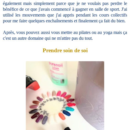
également mais simplement parce que je ne voulais pas perdre le
bénéfice de ce que j'avais commencé à gagner en salle de sport. J'ai
utilisé les mouvements que j'ai appris pendant les cours collectifs
pour me faire quelques enchaînements et finalement ça fait du bien.
Après, vous pouvez aussi vous mettre au pilates ou au yoga mais ça
c'est un autre domaine qui ne m'attire pas du tout.
Prendre soin de soi