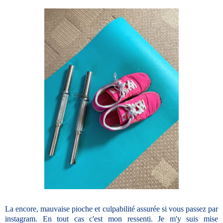
La encore, mauvaise pioche et culpabilité assurée si vous passez par
instagram. En tout cas c'est mon ressenti. Je m'y suis mise