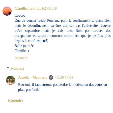
Cxmillephoto
20/4/20 16:18
Coucou,
Que de bonnes idées! Pour ma part, le confinement se passe bien
mais le déconfinement va être dur car pas l'université réouvre
qu'en septembre...mais je vais bien finir par toruver des
occupations et surtout retourner courir (ce que je ne fais plus
depuis le confinement!)
Belle journée,
Camille :)
Répondre
Réponses
Aurélie - Mounette
4/5/20 17:04
Roo oui, il faut surtout pas perdre la motivation des cours en
plus, pas facile!
Répondre