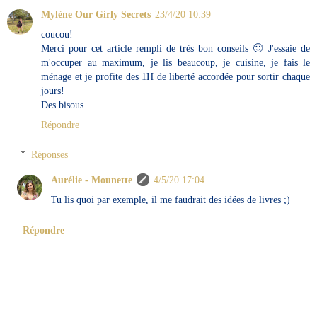
Mylène Our Girly Secrets
23/4/20 10:39
coucou!
Merci pour cet article rempli de très bon conseils 🙂 J'essaie de
m'occuper au maximum, je lis beaucoup, je cuisine, je fais le
ménage et je profite des 1H de liberté accordée pour sortir chaque
jours!
Des bisous
Répondre
Réponses
Aurélie - Mounette
4/5/20 17:04
Tu lis quoi par exemple, il me faudrait des idées de livres ;)
Répondre