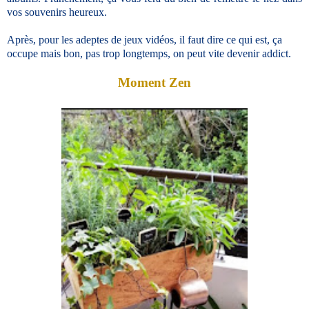
vos souvenirs heureux.
Après, pour les adeptes de jeux vidéos, il faut dire ce qui est, ça
occupe mais bon, pas trop longtemps, on peut vite devenir addict.
Moment Zen