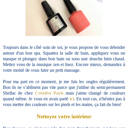
Toujours dans le côté soin de soi, je vous propose de vous détendre
autour d'un bon spa. Squattez la salle de bain, appliquez vous un
masque et plongez dans bon bain ou sous une douche bien chaud.
Mettez vous de la musique zen et lisez. Encore mieux, demandez à
votre moitié de vous faire un petit massage.
Pour ma part en ce moment, je me fais les ongles régulièrement.
Bon ils ne s’abîment pas vite parce que j'utilise du semi-permanent
Shellac de chez
Créative Paris
mais j'aime changé de couleurs
quand même. Je vous en avais parlé
ici
. En tout cas, n'hésitez pas à
vous mettre des couleurs sur les pieds et les mains, ça fait du bien!
Nettoyez votre intérieur