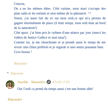
Coucou,
On a eu les mêmes idées. Côté cuisine, mon mari s'occupe des
plats salés et les enfants et moi-même de la pâtisserie. ^^
Sinon, j'ai aussi fait du tri sur mon ordi,ce qui m'a permis de
gagner énormément de place (il était temps, mon ordi était au bord
de la saturation!)
Côté sport, j'ai bien pris le rythme d'une séance par jour (merci les
vidéos de Justice Gallice et sissi mua!).
Comme toi, je me chouchoute et je prends aussi le temps de me
revoir mes films préférés et je regarde si mes semis poussent bien.
Gros bisous !
Répondre
Réponses
Aurélie - Mounette
4/5/20 17:03
Oui l'ordi ca prend du temps aussi c'est une bonne idée!
Répondre