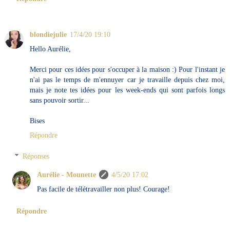
blondiejulie
17/4/20 19:10
Hello Aurélie,
Merci pour ces idées pour s'occuper à la maison :) Pour l'instant je
n'ai pas le temps de m'ennuyer car je travaille depuis chez moi,
mais je note tes idées pour les week-ends qui sont parfois longs
sans pouvoir sortir...
Bises
Répondre
Réponses
Aurélie - Mounette
4/5/20 17:02
Pas facile de télétravailler non plus! Courage!
Répondre