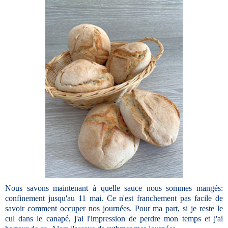
Nous savons maintenant à quelle sauce nous sommes mangés:
confinement jusqu'au 11 mai. Ce n'est franchement pas facile de
savoir comment occuper nos journées. Pour ma part, si je reste le
cul dans le canapé, j'ai l'impression de perdre mon temps et j'ai