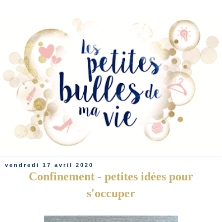
vendredi 17 avril 2020
Confinement - petites idées pour
s'occuper