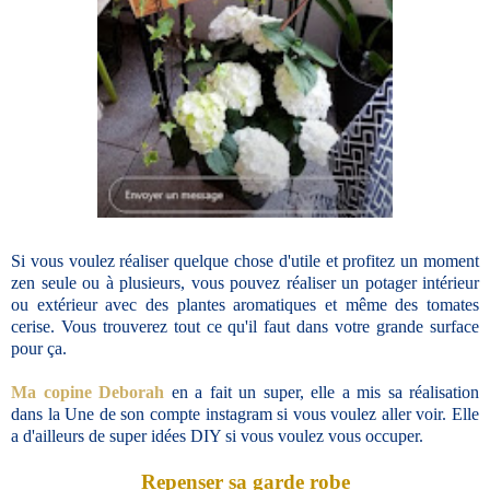
Si vous voulez réaliser quelque chose d'utile et profitez un moment
zen seule ou à plusieurs, vous pouvez réaliser un potager intérieur
ou extérieur avec des plantes aromatiques et même des tomates
cerise. Vous trouverez tout ce qu'il faut dans votre grande surface
pour ça.
Ma copine Deborah
en a fait un super, elle a mis sa réalisation
dans la Une de son compte instagram si vous voulez aller voir. Elle
a d'ailleurs de super idées DIY si vous voulez vous occuper.
Repenser sa garde robe