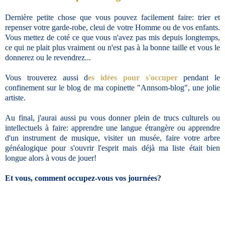
Dernière petite chose que vous pouvez facilement faire: trier et
repenser votre garde-robe, cleui de votre Homme ou de vos enfants.
Vous mettez de coté ce que vous n'avez pas mis depuis longtemps,
ce qui ne plait plus vraiment ou n'est pas à la bonne taille et vous le
donnerez ou le revendrez...
Vous trouverez aussi d
es idées pour s'occuper
pendant le
confinement sur le blog de ma copinette "Annsom-blog", une jolie
artiste.
Au final, j'aurai aussi pu vous donner plein de trucs culturels ou
intellectuels à faire: apprendre une langue étrangère ou apprendre
d'un instrument de musique, visiter un musée, faire votre arbre
généalogique pour s'ouvrir l'esprit mais déjà ma liste était bien
longue alors à vous de jouer!
Et vous, comment occupez-vous vos journées?