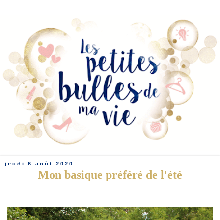
jeudi 6 août 2020
Mon basique préféré de l'été