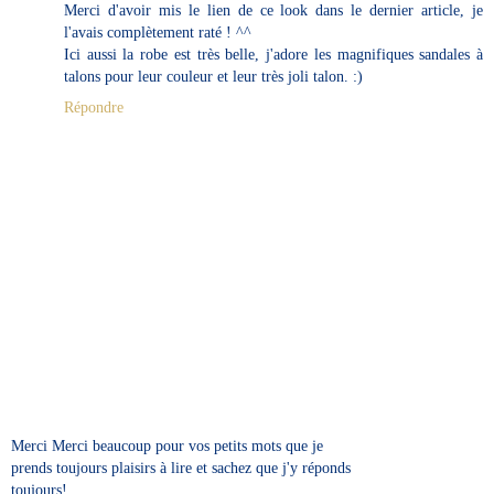
Merci d'avoir mis le lien de ce look dans le dernier article, je
l'avais complètement raté ! ^^
Ici aussi la robe est très belle, j'adore les magnifiques sandales à
talons pour leur couleur et leur très joli talon. :)
Répondre
Merci Merci beaucoup pour vos petits mots que je
prends toujours plaisirs à lire et sachez que j'y réponds
toujours!