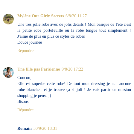
Mylène Our Girly Secrets
6/8/20 11:27
Une très jolie robe avec de jolis détails ! Mon basique de l'été c'est
la petite robe portefeuille ou la robe longue tout simplement !
J'aime de plus en plus ce styles de robes
Douce journée
Répondre
Une fille pas Parisienne
9/8/20 17:22
Coucou,
Elle est superbe cette robe! De tout mon dressing je n'ai aucune
robe blanche.. et je trouve ça si joli ! Je vais partir en mission
shopping je pense ;)
Bisous
Répondre
Romain
30/9/20 18:31