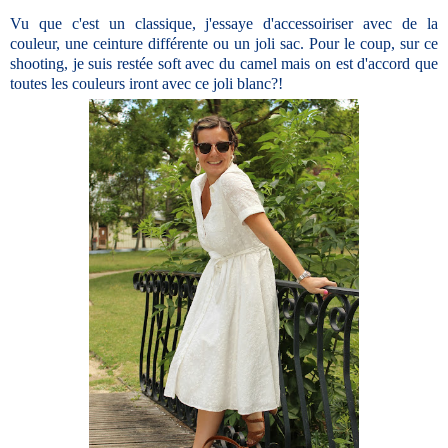
Vu que c'est un classique, j'essaye d'accessoiriser avec de la
couleur, une ceinture différente ou un joli sac. Pour le coup, sur ce
shooting, je suis restée soft avec du camel mais on est d'accord que
toutes les couleurs iront avec ce joli blanc?!