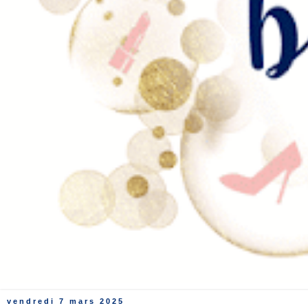
vendredi 7 mars 2025