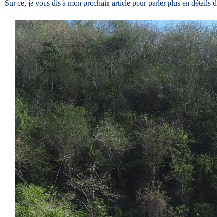
Sur ce, je vous dis à mon prochain article pour parler plus en détails de