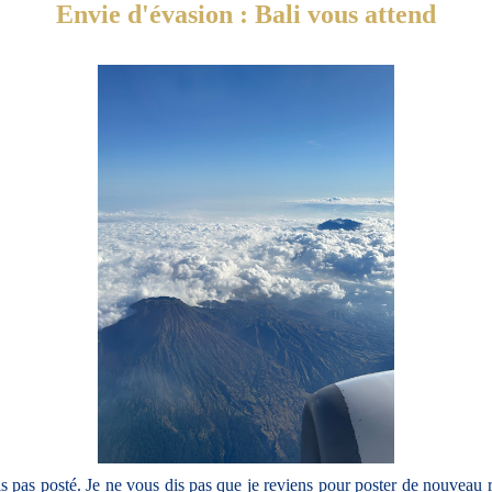
Envie d'évasion : Bali vous attend
s pas posté. Je ne vous dis pas que je reviens pour poster de nouveau ré