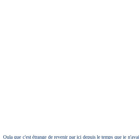
Oula que c'est étrange de revenir par ici depuis le temps que je n'avai