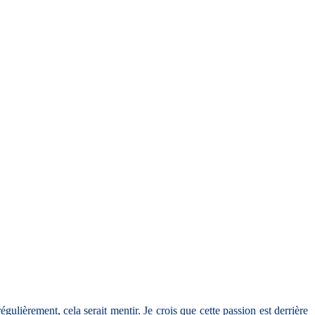
gulièrement, cela serait mentir. Je crois que cette passion est derrière