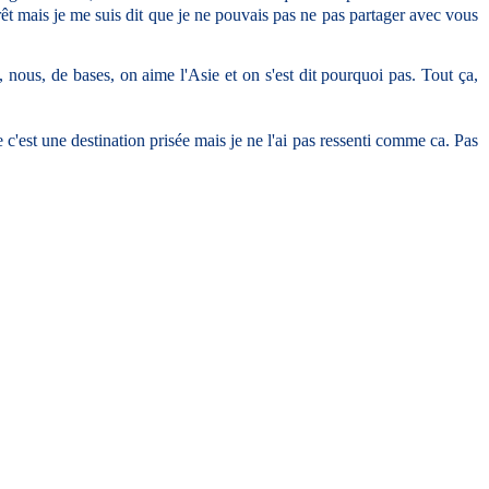
rrêt mais je me suis dit que je ne pouvais pas ne pas partager avec vous
nous, de bases, on aime l'Asie et on s'est dit pourquoi pas. Tout ça,
 c'est une destination prisée mais je ne l'ai pas ressenti comme ca. Pas