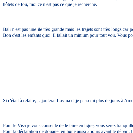
hôtels de fou, moi ce n'est pas ce que je recherche.
Bali n'est pas une ile très grande mais les trajets sont très longs ca
Bon c'est les enfants quoi. Il fallait un minium pour tout voir. Vous 
Si c'était à refaire, j'ajouterai Lovina et je passerai plus de jours à Am
Pour le Visa je vous conseille de le faire en ligne, vous serez tranquill
Pour la déclaration de douane, en ligne aussi 2 jours avant le départ. Du