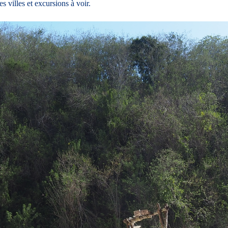
s villes et excursions à voir.