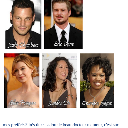
mes préférés? très dur : j'adore le beau docteur mamour, c'est sur