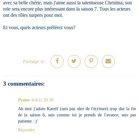
avec sa belle chérie, mais j'aime aussi la talentueuse Christina, son
role sera encore plus intéressant dans la saison 7. Tous les acteurs
ont des rôles surpers pour moi.
Et vous, quels acteurs préférez vous?
Partage le :
3 commentaires:
Prune
4/4/11 20:30
Ah moi j'adore Kareff (suis pas sûre de l'écriture) trop dur la fin
de la saison 6, suis comme toi je prends de l'avance, suis pas
patiente : )'
Répondre