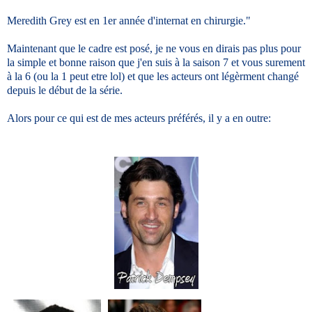
Meredith Grey est en 1er année d'internat en chirurgie."
Maintenant que le cadre est posé, je ne vous en dirais pas plus pour
la simple et bonne raison que j'en suis à la saison 7 et vous surement
à la 6 (ou la 1 peut etre lol) et que les acteurs ont légèrment changé
depuis le début de la série.
Alors pour ce qui est de mes acteurs préférés, il y a en outre: