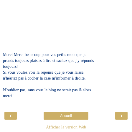
Merci Merci beaucoup pour vos petits mots que je
prends toujours plaisirs à lire et sachez que j'y réponds
toujours!
Si vous voulez voir la réponse que je vous laisse,
n'hésitez pas à cocher la case m'informer à droite.
N'oubliez pas, sans vous le blog ne serait pas là alors
merci!
‹
›
Accueil
Afficher la version Web