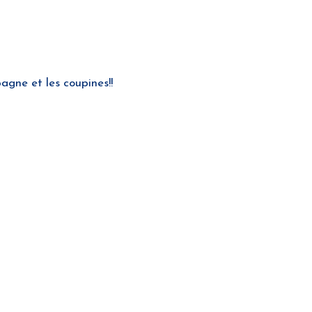
pagne et les coupines!!