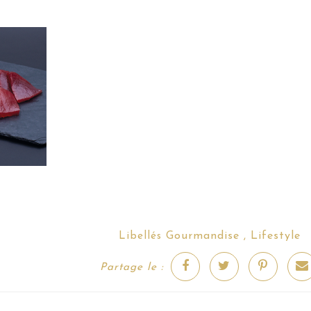
Gourmandise
Lifestyle
Libellés
,
Partage le :