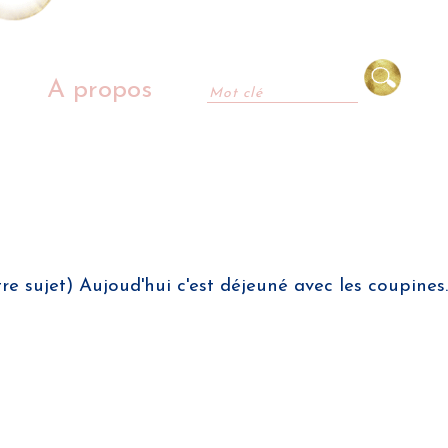
A propos
tre sujet) Aujoud'hui c'est déjeuné avec les coupines