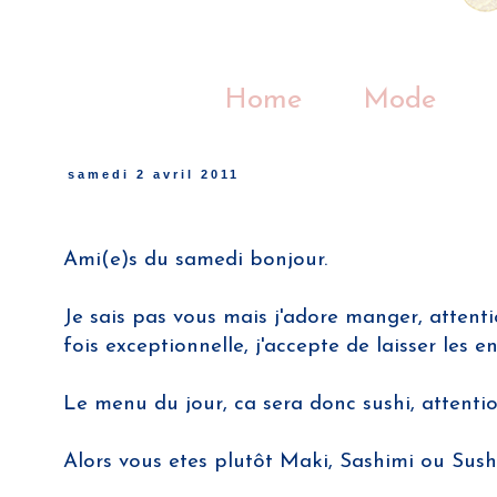
Home
Mode
samedi 2 avril 2011
Ami(e)s du samedi bonjour.
Je sais pas vous mais j'adore manger, attentio
fois exceptionnelle, j'accepte de laisser les 
Le menu du jour, ca sera donc sushi, attention,
Alors vous etes plutôt Maki, Sashimi ou Sus