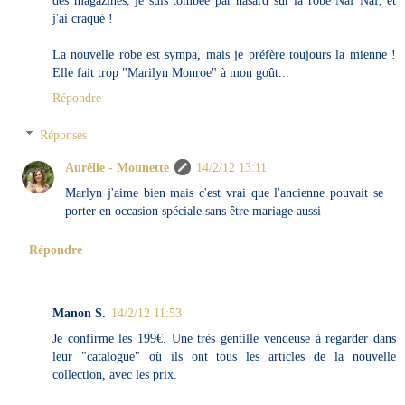
j'ai craqué !
La nouvelle robe est sympa, mais je préfère toujours la mienne !
Elle fait trop "Marilyn Monroe" à mon goût...
Répondre
Réponses
Aurélie - Mounette
14/2/12 13:11
Marlyn j'aime bien mais c'est vrai que l'ancienne pouvait se
porter en occasion spéciale sans être mariage aussi
Répondre
Manon S.
14/2/12 11:53
Je confirme les 199€. Une très gentille vendeuse à regarder dans
leur "catalogue" où ils ont tous les articles de la nouvelle
collection, avec les prix.