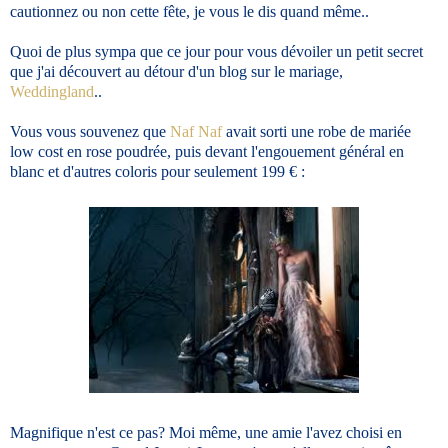
cautionnez ou non cette fête, je vous le dis quand même..
Quoi de plus sympa que ce jour pour vous dévoiler un petit secret
que j'ai découvert au détour d'un blog sur le mariage,
Weddingland
..
Vous vous souvenez que
Naf Naf
avait sorti une robe de mariée
low cost en rose poudrée, puis devant l'engouement général en
blanc et d'autres coloris pour seulement 199 € :
Magnifique n'est ce pas? Moi même, une amie l'avez choisi en