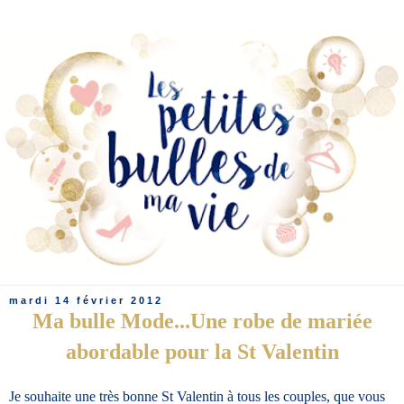
mardi 14 février 2012
Ma bulle Mode...Une robe de mariée
abordable pour la St Valentin
Je souhaite une très bonne St Valentin à tous les couples, que vous