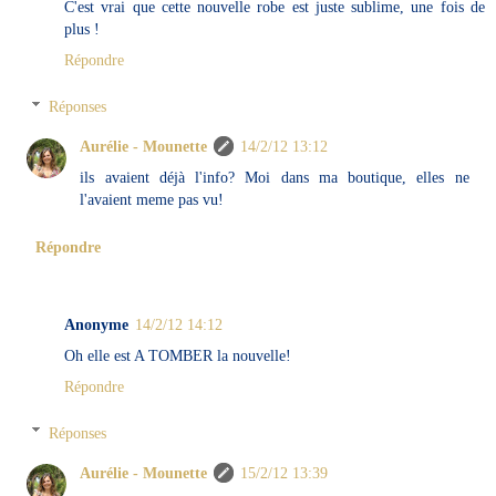
C'est vrai que cette nouvelle robe est juste sublime, une fois de
plus !
Répondre
Réponses
Aurélie - Mounette
14/2/12 13:12
ils avaient déjà l'info? Moi dans ma boutique, elles ne
l'avaient meme pas vu!
Répondre
Anonyme
14/2/12 14:12
Oh elle est A TOMBER la nouvelle!
Répondre
Réponses
Aurélie - Mounette
15/2/12 13:39