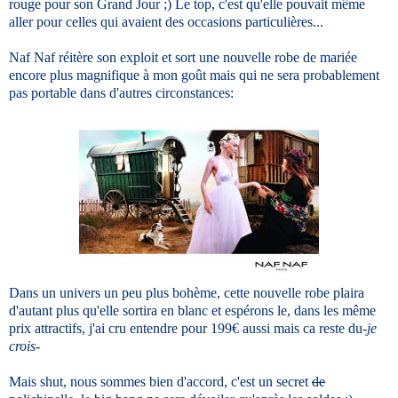
rouge pour son Grand Jour ;) Le top, c'est qu'elle pouvait même
aller pour celles qui avaient des occasions particulières...
Naf Naf réitère son exploit et sort une nouvelle robe de mariée
encore plus magnifique à mon goût mais qui ne sera probablement
pas portable dans d'autres circonstances:
Dans un univers un peu plus bohème, cette nouvelle robe plaira
d'autant plus qu'elle sortira en blanc et espérons le, dans les même
prix attractifs, j'ai cru entendre pour 199€ aussi mais ca reste du
-je
crois-
Mais shut, nous sommes bien d'accord, c'est un secret
de