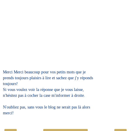
Merci Merci beaucoup pour vos petits mots que je
prends toujours plaisirs à lire et sachez que j'y réponds
toujours!
Si vous voulez voir la réponse que je vous laisse,
n'hésitez pas à cocher la case m'informer à droite.
N'oubliez pas, sans vous le blog ne serait pas là alors
merci!