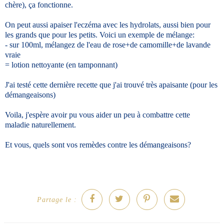
chère), ça fonctionne.
On peut aussi apaiser l'eczéma avec les hydrolats, aussi bien pour
les grands que pour les petits. Voici un exemple de mélange:
- sur 100ml, mélangez de l'eau de rose+de camomille+de lavande
vraie
= lotion nettoyante (en tamponnant)
J'ai testé cette dernière recette que j'ai trouvé très apaisante (pour les
démangeaisons)
Voila, j'espère avoir pu vous aider un peu à combattre cette
maladie naturellement.
Et vous, quels sont vos remèdes contre les démangeaisons?
Partage le :