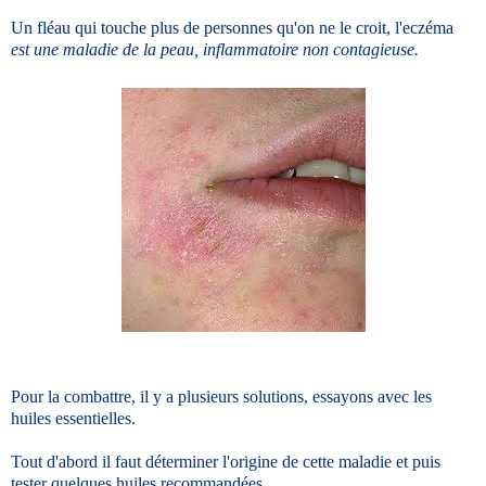
Un fléau qui touche plus de personnes qu'on ne le croit, l'eczéma
est une maladie de la peau, inflammatoire non contagieuse.
Pour la combattre, il y a plusieurs solutions, essayons avec les
huiles essentielles.
Tout d'abord il faut déterminer l'origine de cette maladie et puis
tester quelques huiles recommandées.