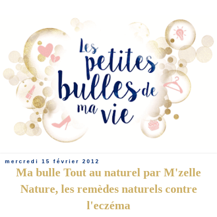
mercredi 15 février 2012
Ma bulle Tout au naturel par M'zelle
Nature, les remèdes naturels contre
l'eczéma