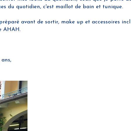
es du quotidien, c'est maillot de bain et tunique.
préparé avant de sortir, make up et accessoires incl
use AHAH.
 ans,