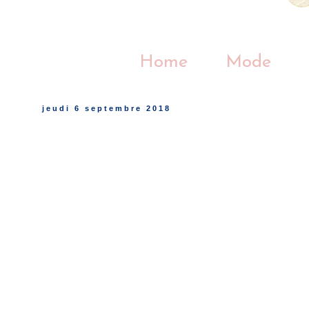
Home
Mode
jeudi 6 septembre 2018