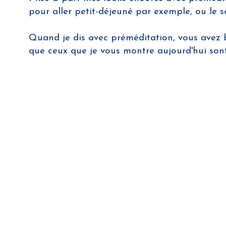
pour aller petit-déjeuné par exemple, ou le s
Quand je dis avec préméditation, vous avez bi
que ceux que je vous montre aujourd'hui sont