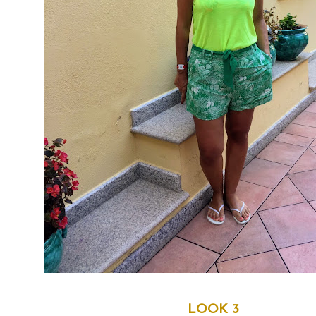
LOOK 3