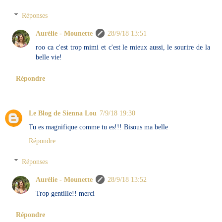
Réponses
Aurélie - Mounette
28/9/18 13:51
roo ca c'est trop mimi et c'est le mieux aussi, le sourire de la
belle vie!
Répondre
Le Blog de Sienna Lou
7/9/18 19:30
Tu es magnifique comme tu es!!! Bisous ma belle
Répondre
Réponses
Aurélie - Mounette
28/9/18 13:52
Trop gentille!! merci
Répondre