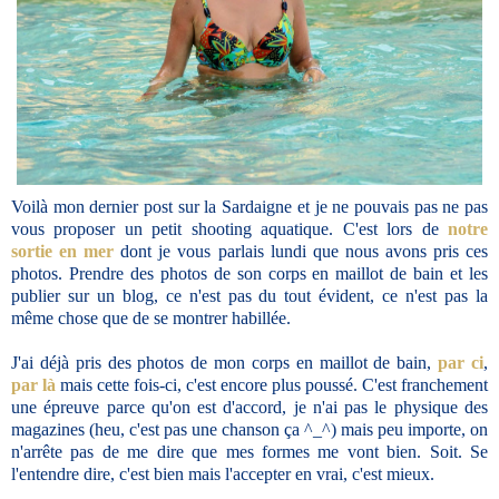
Voilà mon dernier post sur la Sardaigne et je ne pouvais pas ne pas
vous proposer un petit shooting aquatique. C'est lors de
notre
sortie en mer
dont je vous parlais lundi que nous avons pris ces
photos. Prendre des photos de son corps en maillot de bain et les
publier sur un blog, ce n'est pas du tout évident, ce n'est pas la
même chose que de se montrer habillée.
J'ai déjà pris des photos de mon corps en maillot de bain,
par ci
,
par là
mais cette fois-ci, c'est encore plus poussé. C'est franchement
une épreuve parce qu'on est d'accord, je n'ai pas le physique des
magazines (heu, c'est pas une chanson ça ^_^) mais peu importe, on
n'arrête pas de me dire que mes formes me vont bien. Soit. Se
l'entendre dire, c'est bien mais l'accepter en vrai, c'est mieux.