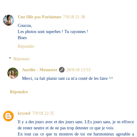
Une fille pas Parisienne
7/9/18 21:38
Coucou,
Les photos sont superbes ! Tu rayonnes !
Bises
Répondre
Réponses
Aurélie - Mounette
28/9/18 13:53
Merci, ca fait plaisir tant ca m'a couté de les faire ^^
Répondre
krystel
7/9/18 22:35
Il y a des jours avec et des jours sans. LEs jours sans, je m efforce
de rester neutre et de ne pas trop detester ce que je vois.
En tout cas ce que tu montres de toi est harmonieux agreable a