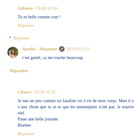
Gilberte
7/9/18 10:10
Tu es belle comme tout !
Répondre
Réponses
Aurélie - Mounette
28/9/18 13:51
c'est gentil, ca me touche beaucoup
Répondre
Ciloucr
7/9/18 15:26
Je suis un peu comme toi fataliste vis à vis de mon corps. Mais il y
a une chose que tu as et que les mannequins n'ont pas: le sourire
réel.
Passe une belle journée.
Bisettes
Répondre