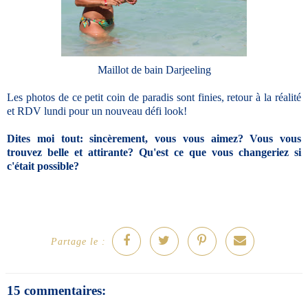
Maillot de bain Darjeeling
Les photos de ce petit coin de paradis sont finies, retour à la réalité
et RDV lundi pour un nouveau défi look!
Dites moi tout: sincèrement, vous vous aimez? Vous vous
trouvez belle et attirante? Qu'est ce que vous changeriez si
c'était possible?
Partage le :
15 commentaires: