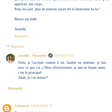
apprécier son corps...
Pour ma part, plus de poitrine aurait été la bienvenue ha ha !
Bisous ma belle
Armelle
Répondre
Réponses
Aurélie - Mounette
28/9/18 13:55
Voila, je l'accepte comme il est, fatalité ou réalisme, je fais
avec ce que j'ai ;) Mais effectivement, je suis en bonne santé,
c'est le principal!
Ahah, je t'en donne?!
Répondre
Unknown
14/10/18 02:37