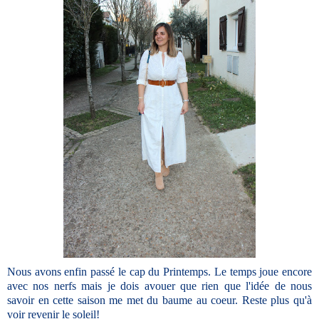
Nous avons enfin passé le cap du Printemps. Le temps joue encore
avec nos nerfs mais je dois avouer que rien que l'idée de nous
savoir en cette saison me met du baume au coeur. Reste plus qu'à
voir revenir le soleil!