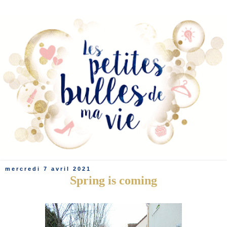
mercredi 7 avril 2021
Spring is coming