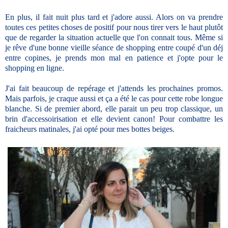
En plus, il fait nuit plus tard et j'adore aussi. Alors on va prendre
toutes ces petites choses de positif pour nous tirer vers le haut plutôt
que de regarder la situation actuelle que l'on connait tous. Même si
je rêve d'une bonne vieille séance de shopping entre coupé d'un déj
entre copines, je prends mon mal en patience et j'opte pour le
shopping en ligne.
J'ai fait beaucoup de repérage et j'attends les prochaines promos.
Mais parfois, je craque aussi et ça a été le cas pour cette robe longue
blanche. Si de premier abord, elle parait un peu trop classique, un
brin d'accessoirisation et elle devient canon! Pour combattre les
fraicheurs matinales, j'ai opté pour mes bottes beiges.