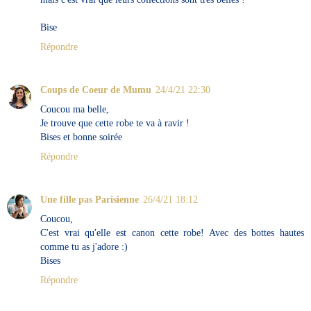
Bise
Répondre
Coups de Coeur de Mumu
24/4/21 22:30
Coucou ma belle,
Je trouve que cette robe te va à ravir !
Bises et bonne soirée
Répondre
Une fille pas Parisienne
26/4/21 18:12
Coucou,
C'est vrai qu'elle est canon cette robe! Avec des bottes hautes
comme tu as j'adore :)
Bises
Répondre