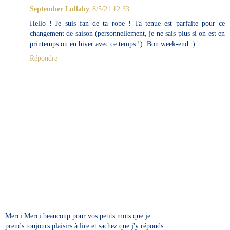
September Lullaby
8/5/21 12:33
Hello ! Je suis fan de ta robe ! Ta tenue est parfaite pour ce
changement de saison (personnellement, je ne sais plus si on est en
printemps ou en hiver avec ce temps !). Bon week-end :)
Répondre
Merci Merci beaucoup pour vos petits mots que je
prends toujours plaisirs à lire et sachez que j'y réponds