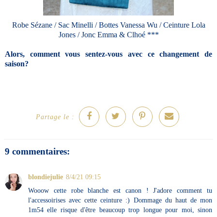
Robe Sézane / Sac Minelli / Bottes Vanessa Wu / Ceinture Lola
Jones / Jonc Emma & Clhoé ***
Alors, comment vous sentez-vous avec ce changement de
saison?
Partage le :
9 commentaires:
blondiejulie
8/4/21 09:15
Wooow cette robe blanche est canon ! J'adore comment tu
l'accessoirises avec cette ceinture :) Dommage du haut de mon
1m54 elle risque d'être beaucoup trop longue pour moi, sinon